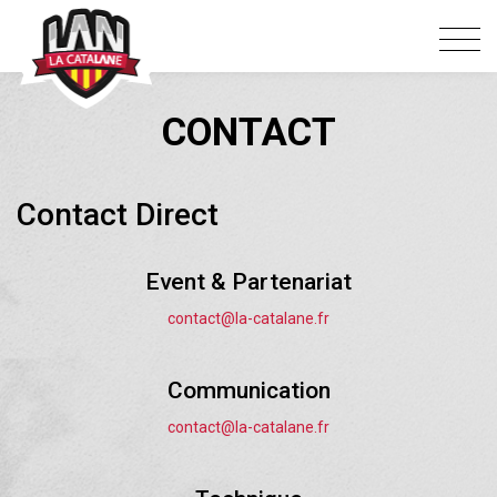
CONTACT
Contact Direct
Event & Partenariat
contact@la-catalane.fr
Communication
contact@la-catalane.fr